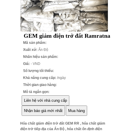
GEM giảm điện trở đất Ramratna
Mã sản phẩm:
Xuất xứ:
Ấn Độ
Nhãn hiệu sản phẩm:
Giá:
- VND
Số lượng tối thiểu:
Khả năng cung cấp:
/ngày
Thời gian giao hàng:
Mô tả ngắn gọn:
Hóa chất giảm điện trở đất GEM RR , hóa chất giảm
điện trở tiếp địa của Ấn Độ , hóa chất ổn định điện