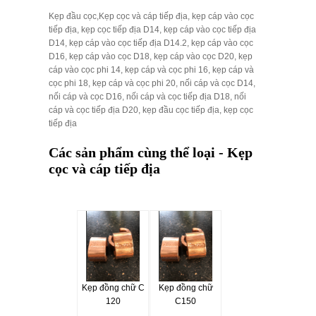
Kẹp đầu cọc,Kẹp cọc và cáp tiếp địa, kẹp cáp vào cọc
tiếp địa, kẹp cọc tiếp địa D14, kẹp cáp vào cọc tiếp địa
D14, kẹp cáp vào cọc tiếp địa D14.2, kẹp cáp vào cọc
D16, kẹp cáp vào cọc D18, kẹp cáp vào cọc D20, kẹp
cáp vào cọc phi 14, kẹp cáp và cọc phi 16, kẹp cáp và
cọc phi 18, kẹp cáp và cọc phi 20, nối cáp và cọc D14,
nối cáp và cọc D16, nối cáp và cọc tiếp địa D18, nối
cáp và cọc tiếp địa D20, kẹp đầu cọc tiếp địa, kẹp cọc
tiếp địa
Các sản phẩm cùng thể loại - Kẹp
cọc và cáp tiếp địa
Kẹp đồng chữ C
Kẹp đồng chữ
120
C150