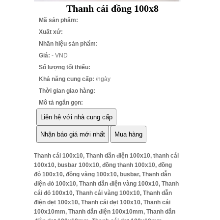
Thanh cái đồng 100x8
Mã sản phẩm:
Xuất xứ:
Nhãn hiệu sản phẩm:
Giá:
- VND
Số lượng tối thiểu:
Khả năng cung cấp:
/ngày
Thời gian giao hàng:
Mô tả ngắn gọn:
Thanh cái 100x10, Thanh dẫn điện 100x10, thanh cái
100x10, busbar 100x10, đồng thanh 100x10, đồng
đỏ 100x10, đồng vàng 100x10, busbar, Thanh dẫn
điện đỏ 100x10, Thanh dẫn điện vàng 100x10, Thanh
cái đỏ 100x10, Thanh cái vàng 100x10, Thanh dẫn
điện dẹt 100x10, Thanh cái dẹt 100x10, Thanh cái
100x10mm, Thanh dẫn điện 100x10mm, Thanh dẫn